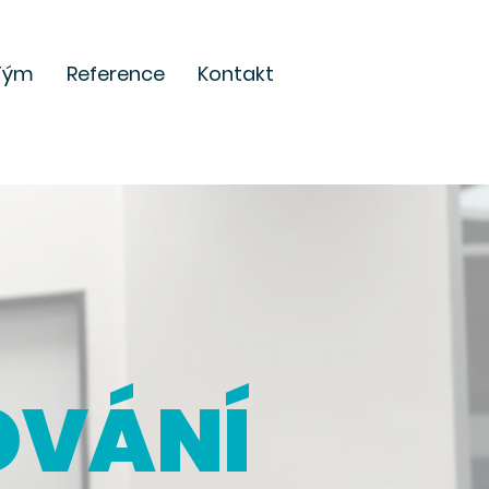
Tým
Reference
Kontakt
OVÁNÍ