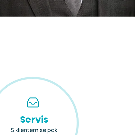
Servis
S klientem se pak